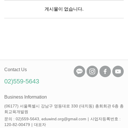
게시물이 없습니다.
Contact Us
02)559-5643
Business Information
(06177) 서울특별시 강남구 영동대로 330 (대치동) 총회회관 6층 총
회교육개발원
문의 : 02)559-5643, eduwind.org@gmail.com
|
사업자등록번호 :
120-82-00479
|
대표자