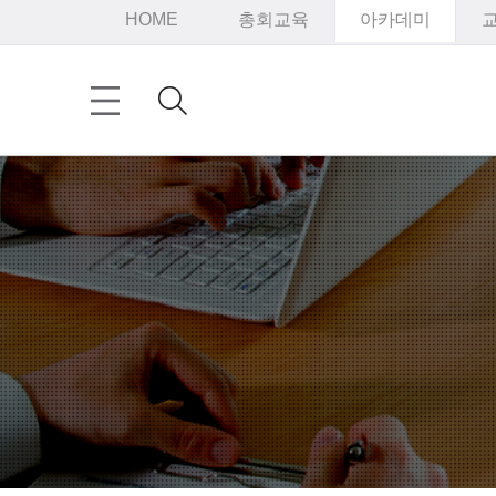
HOME
총회교육
아카데미