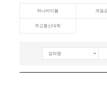
하나바이블
계절
주교통신대학