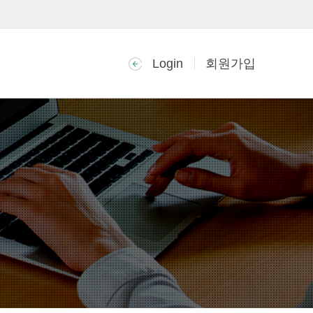
Login
회원가입