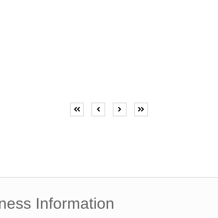
ness Information