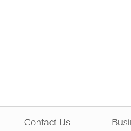
Contact Us
Busi